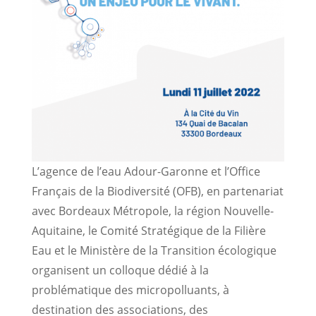
L’agence de l’eau Adour-Garonne et l’Office
Français de la Biodiversité (OFB), en partenariat
avec Bordeaux Métropole, la région Nouvelle-
Aquitaine, le Comité Stratégique de la Filière
Eau et le Ministère de la Transition écologique
organisent un colloque dédié à la
problématique des micropolluants, à
destination des associations, des