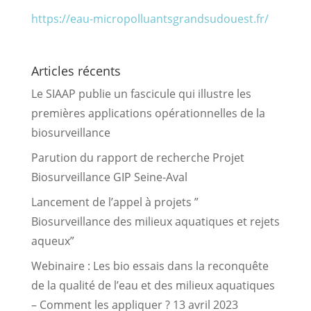
https://eau-micropolluantsgrandsudouest.fr/
Articles récents
Le SIAAP publie un fascicule qui illustre les
premières applications opérationnelles de la
biosurveillance
Parution du rapport de recherche Projet
Biosurveillance GIP Seine-Aval
Lancement de l’appel à projets ”
Biosurveillance des milieux aquatiques et rejets
aqueux”
Webinaire : Les bio essais dans la reconquête
de la qualité de l’eau et des milieux aquatiques
– Comment les appliquer ? 13 avril 2023