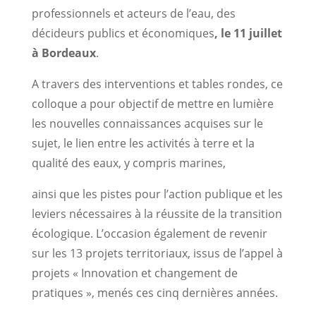
professionnels et acteurs de l’eau, des
décideurs publics et économiques
, le 11 juillet
à Bordeaux
.
A travers des interventions et tables rondes, ce
colloque a pour objectif de mettre en lumière
les nouvelles connaissances acquises sur le
sujet, le lien entre les activités à terre et la
qualité des eaux, y compris marines,
ainsi que les pistes pour l’action publique et les
leviers nécessaires à la réussite de la transition
écologique. L’occasion également de revenir
sur les 13 projets territoriaux, issus de l’appel à
projets « Innovation et changement de
pratiques », menés ces cinq dernières années.