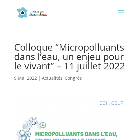
Colloque “Micropolluants
dans l’eau, un enjeu pour
le vivant” – 11 juillet 2022
9 Mai 2022
|
Actualités
,
Congrès