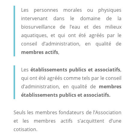
Les personnes morales ou physiques
intervenant dans le domaine de la
biosurveillance de l’eau et des milieux
aquatiques, et qui ont été agréés par le
conseil d’administration, en qualité de
membres actifs
,
Les
ét
ablissements publics et associatifs
,
qui ont été agréés comme tels par le conseil
d’administration, en qualité de
membres
établissements publics et associatifs.
Seuls les membres fondateurs de l’Association
et les membres actifs s’acquittent d’une
cotisation.