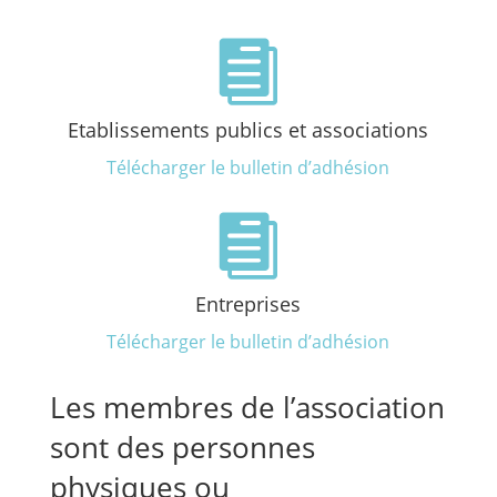

Etablissements publics et associations
Télécharger le bulletin d’adhésion

Entreprises
Télécharger le bulletin d’adhésion
Les membres de l’association
sont des personnes
physiques ou