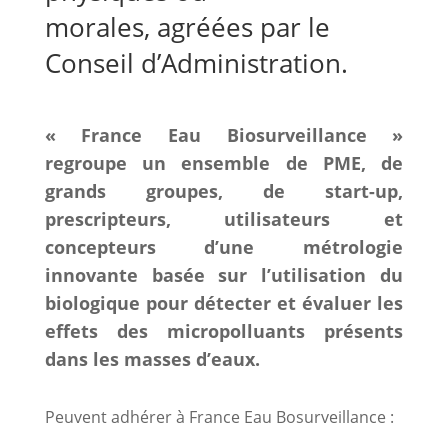
morales, agréées par le
Conseil d’Administration.
« France Eau Biosurveillance »
regroupe un ensemble de PME, de
grands groupes, de start-up,
prescripteurs, utilisateurs et
concepteurs d’une métrologie
innovante basée sur l’utilisation du
biologique pour détecter et évaluer les
effets des micropolluants présents
dans les masses d’eaux.
Peuvent adhérer à France Eau Bosurveillance :