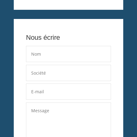
Nous écrire