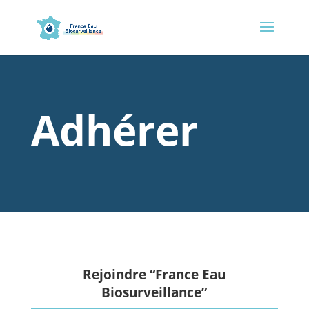
Adhérer
Rejoindre “France Eau
Biosurveillance”