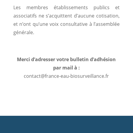
Les membres établissements publics et
associatifs ne s’acquittent d’aucune cotisation,
et n’ont qu’une voix consultative à l’assemblée
générale.
Merci d’adresser votre bulletin d’adhésion
par mail à :
contact@france-eau-biosurveillance.fr