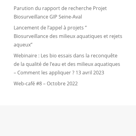
Parution du rapport de recherche Projet
Biosurveillance GIP Seine-Aval
Lancement de l’appel à projets ”
Biosurveillance des milieux aquatiques et rejets
aqueux”
Webinaire : Les bio essais dans la reconquête
de la qualité de l’eau et des milieux aquatiques
– Comment les appliquer ? 13 avril 2023
Web-café #8 – Octobre 2022