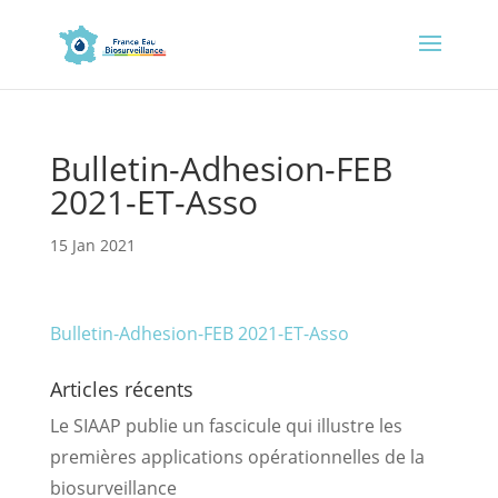
Bulletin-Adhesion-FEB
2021-ET-Asso
15 Jan 2021
Bulletin-Adhesion-FEB 2021-ET-Asso
Articles récents
Le SIAAP publie un fascicule qui illustre les
premières applications opérationnelles de la
biosurveillance